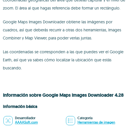
coordenadas geográficas del área que deseas capturar y el nivel de
zoom. El área al que hagas referencia debe formar un rectángulo.
Google Maps Images Downloader obtiene las imágenes por
cuadros, así que deberás recurrir a otras dos herramientas, Images
Combiner y Map Viewer, para poder verlas juntas.
Las coordenadas se corresponden a las que puedes ver el Google
Earth, así que ya sabes cómo localizar la ubicación que estás
buscando.
Información sobre Google Maps Images Downloader 4.28
Información básica
Desarrollador
Categoría
AAAASoft.com
Herramientas de imagen