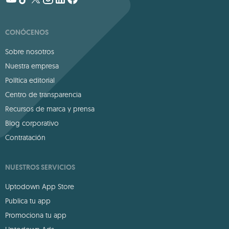
CONÓCENOS
Sobre nosotros
Nuestra empresa
Política editorial
Centro de transparencia
Recursos de marca y prensa
Blog corporativo
Contratación
NUESTROS SERVICIOS
Uptodown App Store
Publica tu app
Promociona tu app