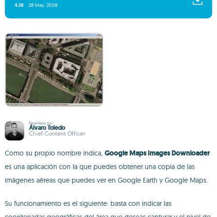
4.28
28 May. 2008
Reseñado por
Álvaro Toledo
Chief Content Officer
Como su propio nombre indica,
Google Maps Images Downloader
es una aplicación con la que puedes obtener una copia de las
imágenes aéreas que puedes ver en Google Earth y Google Maps.
Su funcionamiento es el siguiente: basta con indicar las